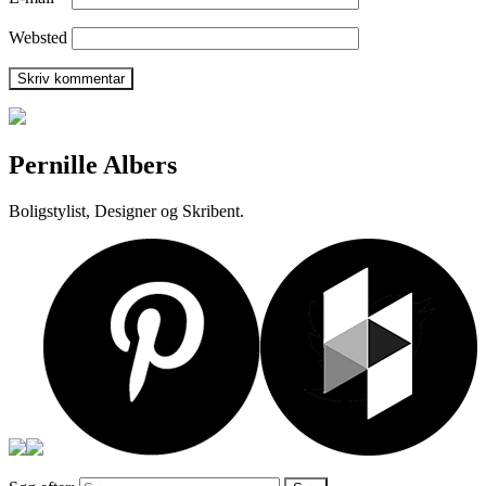
Websted
Pernille Albers
Boligstylist, Designer og Skribent.