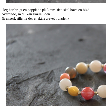
Jeg har brugt en papplade på 3 mm. den skal have en blød
overflade, så du kan skære i den.
(Bemærk rillerne der er skåret/revet i pladen)