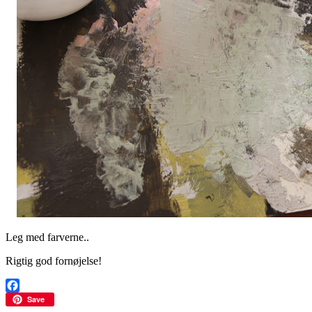
Leg med farverne..
Rigtig god fornøjelse!
Facebook
Save