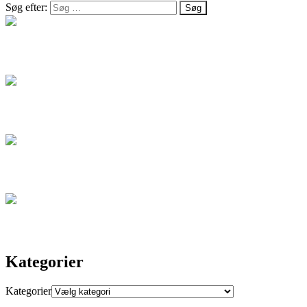
Søg efter:
Salg
Blog
Artikel
Kontakt
Kategorier
Kategorier