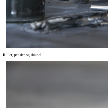
Ruller, pensler og skalpel….