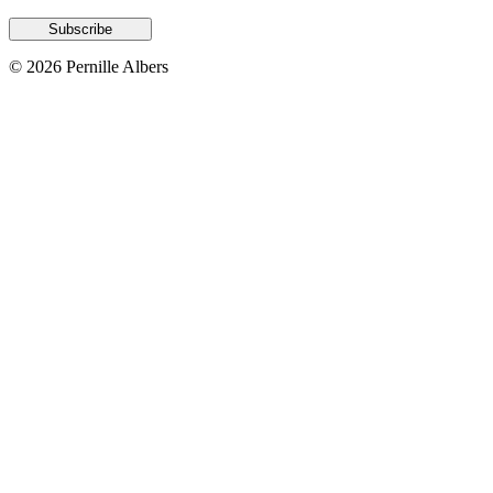
© 2026 Pernille Albers