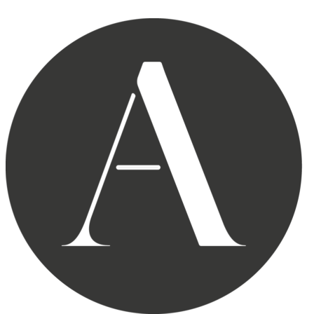
Skip to content