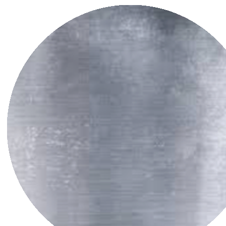
Pernille Albers