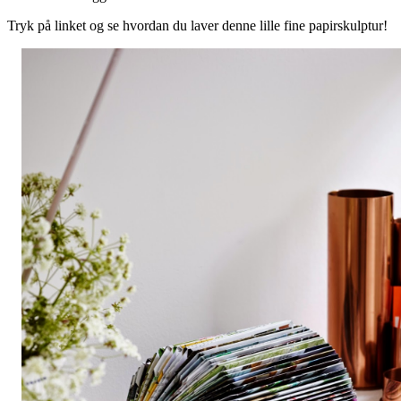
Tryk på linket og se hvordan du laver denne lille fine papirskulptur!