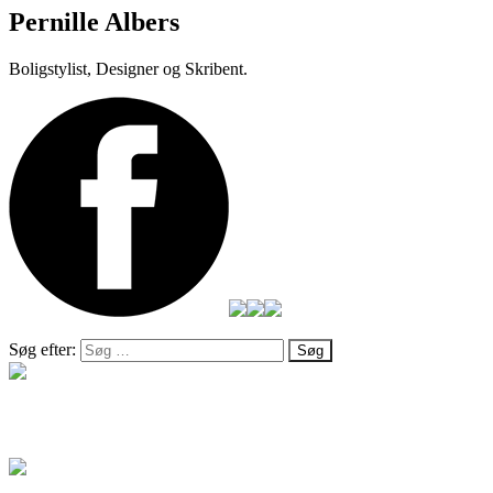
Pernille Albers
Boligstylist, Designer og Skribent.
Søg efter:
Salg