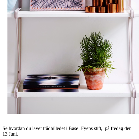
Se hvordan du laver trådbilledet i Base -Fyens stift, på fredag den
13 Juni.