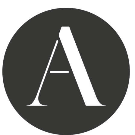
Skip to content