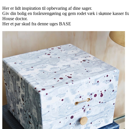
Her er lidt inspiration til opbevaring af dine sager.
Giv din bolig en forårsrengøring og gem rodet væk i skønne kasser fr
House doctor.
Her et par skud fra denne uges BASE