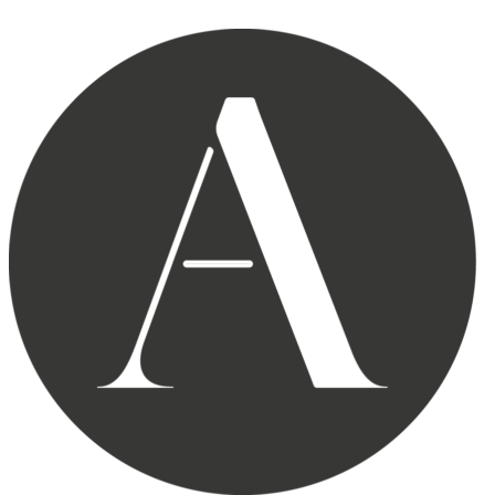
Skip to content