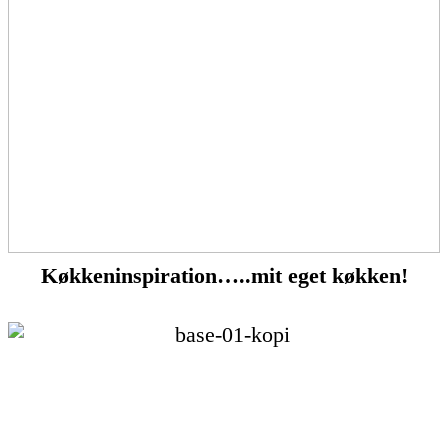
Køkkeninspiration…..mit eget køkken!