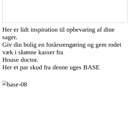
Her er lidt inspiration til opbevaring af dine
sager.
Giv din bolig en forårsrengøring og gem rodet
væk i skønne kasser fra
House doctor.
Her et par skud fra denne uges BASE