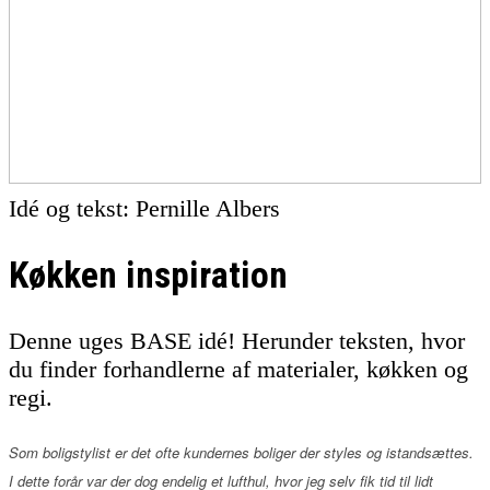
Idé og tekst: Pernille Albers
Køkken inspiration
Denne uges BASE idé! Herunder teksten, hvor
du finder forhandlerne af materialer, køkken og
regi.
Som boligstylist er det ofte kundernes boliger der styles og istandsættes.
I dette forår var der dog endelig et lufthul, hvor jeg selv fik tid til lidt