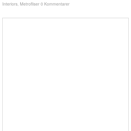
Interiors
Metrofliser
0 Kommentarer
,