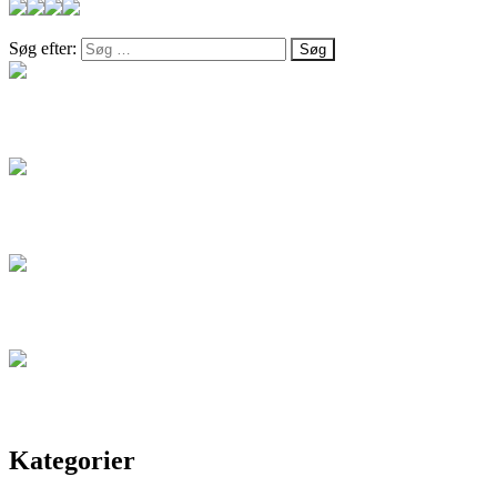
Søg efter:
Salg
Blog
Artikel
Kontakt
Kategorier